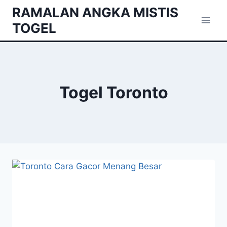
Skip
RAMALAN ANGKA MISTIS
to
TOGEL
content
Togel Toronto