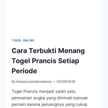
TOGEL ONLINE
Cara Terbukti Menang
Togel Prancis Setiap
Periode
By
breezycoastalroadway
02/09/2026
Togel Prancis menjadi salah satu
permainan angka yang diminati banyak
pemain karena peluangnya yang cukup