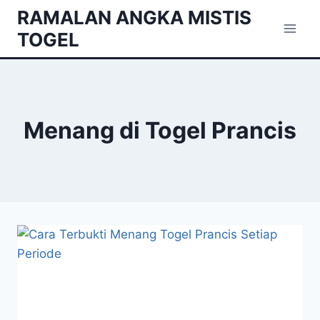
Skip
RAMALAN ANGKA MISTIS
to
TOGEL
content
Menang di Togel Prancis