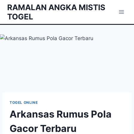
Skip
RAMALAN ANGKA MISTIS
to
TOGEL
content
TOGEL ONLINE
Arkansas Rumus Pola
Gacor Terbaru