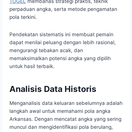
TOGEL
membahas strategi praktis, teknik
perpaduan angka, serta metode pengamatan
pola terkini.
Pendekatan sistematis ini membuat pemain
dapat menilai peluang dengan lebih rasional,
mengurangi tebakan acak, dan
memaksimalkan potensi angka yang dipilih
untuk hasil terbaik.
Analisis Data Historis
Menganalisis data keluaran sebelumnya adalah
langkah awal untuk memahami pola angka
Arkansas. Dengan mencatat angka yang sering
muncul dan mengidentifikasi pola berulang,