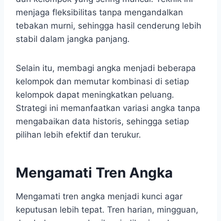
menjaga fleksibilitas tanpa mengandalkan
tebakan murni, sehingga hasil cenderung lebih
stabil dalam jangka panjang.
Selain itu, membagi angka menjadi beberapa
kelompok dan memutar kombinasi di setiap
kelompok dapat meningkatkan peluang.
Strategi ini memanfaatkan variasi angka tanpa
mengabaikan data historis, sehingga setiap
pilihan lebih efektif dan terukur.
Mengamati Tren Angka
Mengamati tren angka menjadi kunci agar
keputusan lebih tepat. Tren harian, mingguan,