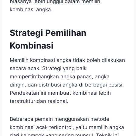
biasanya lebih unggul dalam memilih
kombinasi angka.
Strategi Pemilihan
Kombinasi
Memilih kombinasi angka tidak boleh dilakukan
secara acak. Strategi yang baik
mempertimbangkan angka panas, angka
dingin, dan distribusi angka di berbagai posisi.
Pendekatan ini membuat kombinasi lebih
terstruktur dan rasional.
Beberapa pemain menggunakan metode
kombinasi acak terkontrol, yaitu memilih angka
dari kelompok yang sering muncul. Teknik ini