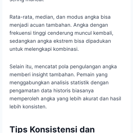
Rata-rata, median, dan modus angka bisa
menjadi acuan tambahan. Angka dengan
frekuensi tinggi cenderung muncul kembali,
sedangkan angka ekstrem bisa dipadukan
untuk melengkapi kombinasi.
Selain itu, mencatat pola pengulangan angka
memberi insight tambahan. Pemain yang
menggabungkan analisis statistik dengan
pengamatan data historis biasanya
memperoleh angka yang lebih akurat dan hasil
lebih konsisten.
Tips Konsistensi dan