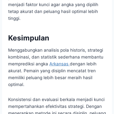
menjadi faktor kunci agar angka yang dipilih
tetap akurat dan peluang hasil optimal lebih
tinggi.
Kesimpulan
Menggabungkan analisis pola historis, strategi
kombinasi, dan statistik sederhana membantu
memprediksi angka
Arkansas
dengan lebih
akurat. Pemain yang disiplin mencatat tren
memiliki peluang lebih besar meraih hasil
optimal.
Konsistensi dan evaluasi berkala menjadi kunci
mempertahankan efektivitas strategi. Dengan
menerapkan metode ini secara disiplin, peluang