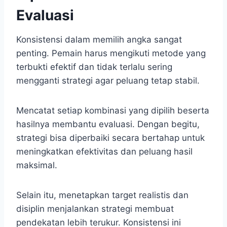
Evaluasi
Konsistensi dalam memilih angka sangat
penting. Pemain harus mengikuti metode yang
terbukti efektif dan tidak terlalu sering
mengganti strategi agar peluang tetap stabil.
Mencatat setiap kombinasi yang dipilih beserta
hasilnya membantu evaluasi. Dengan begitu,
strategi bisa diperbaiki secara bertahap untuk
meningkatkan efektivitas dan peluang hasil
maksimal.
Selain itu, menetapkan target realistis dan
disiplin menjalankan strategi membuat
pendekatan lebih terukur. Konsistensi ini