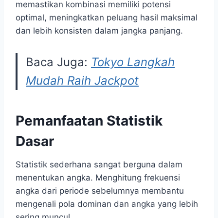
memastikan kombinasi memiliki potensi
optimal, meningkatkan peluang hasil maksimal
dan lebih konsisten dalam jangka panjang.
Baca Juga:
Tokyo Langkah
Mudah Raih Jackpot
Pemanfaatan Statistik
Dasar
Statistik sederhana sangat berguna dalam
menentukan angka. Menghitung frekuensi
angka dari periode sebelumnya membantu
mengenali pola dominan dan angka yang lebih
sering muncul.