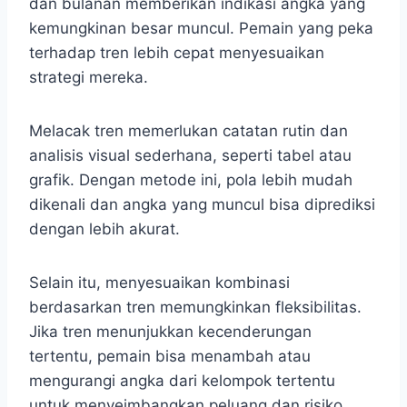
dan bulanan memberikan indikasi angka yang
kemungkinan besar muncul. Pemain yang peka
terhadap tren lebih cepat menyesuaikan
strategi mereka.
Melacak tren memerlukan catatan rutin dan
analisis visual sederhana, seperti tabel atau
grafik. Dengan metode ini, pola lebih mudah
dikenali dan angka yang muncul bisa diprediksi
dengan lebih akurat.
Selain itu, menyesuaikan kombinasi
berdasarkan tren memungkinkan fleksibilitas.
Jika tren menunjukkan kecenderungan
tertentu, pemain bisa menambah atau
mengurangi angka dari kelompok tertentu
untuk menyeimbangkan peluang dan risiko.